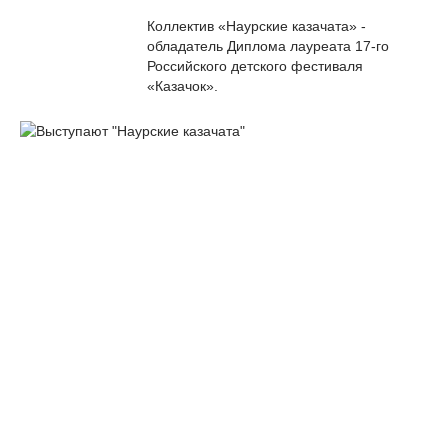
Коллектив «Наурские казачата» -
обладатель Диплома лауреата 17-го
Российского детского фестиваля
«Казачок».