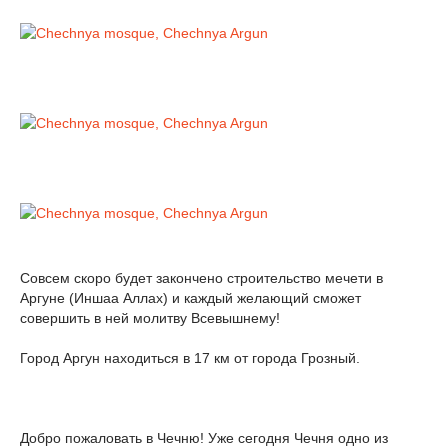
Совсем скоро будет закончено строительство мечети в
Аргуне (Иншаа Аллах) и каждый желающий сможет
совершить в ней молитву Всевышнему!
Город Аргун находиться в 17 км от города Грозный.
Добро пожаловать в Чечню! Уже сегодня Чечня одно из