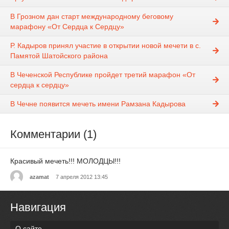
В Грозном дан старт международному беговому
марафону «От Сердца к Сердцу»
Р. Кадыров принял участие в открытии новой мечети в с.
Памятой Шатойского района
В Чеченской Республике пройдет третий марафон «От
сердца к сердцу»
В Чечне появится мечеть имени Рамзана Кадырова
Комментарии (1)
Красивый мечеть!!! МОЛОДЦЫ!!!
azamat
7 апреля 2012 13:45
Навигация
О сайте