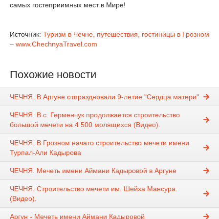
самых гостеприимных мест в Мире!
Источник:
Туризм в Чечне, путешествия, гостиницы в Грозном
– www.ChechnyaTravel.com
Похожие новости
ЧЕЧНЯ. В Аргуне отпраздновали 9-летие "Сердца матери"
ЧЕЧНЯ. В с. Герменчук продолжается строительство
большой мечети на 4 500 молящихся (Видео).
ЧЕЧНЯ. В Грозном начато строительство мечети имени
Турпал-Али Кадырова
ЧЕЧНЯ. Мечеть имени Аймани Кадыровой в Аргуне
ЧЕЧНЯ. Строительство мечети им. Шейха Мансура.
(Видео).
Аргун - Мечеть имени Аймани Кадыровой