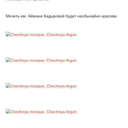
Мечеть им. Аймани Кадыровой будет необычайно красива.