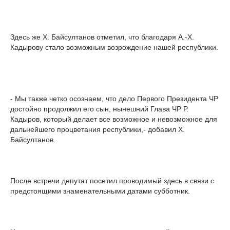
Здесь же Х. Байсултанов отметил, что благодаря А.-Х.
Кадырову стало возможным возрождение нашей республики.
- Мы также четко осознаем, что дело Первого Президента ЧР
достойно продолжил его сын, нынешний Глава ЧР Р.
Кадыров, который делает все возможное и невозможное для
дальнейшего процветания республики,- добавил Х.
Байсултанов.
После встречи депутат посетил проводимый здесь в связи с
предстоящими знаменательными датами субботник.