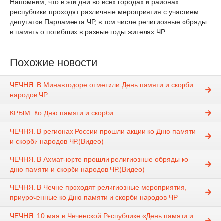
Напомним, что в эти дни во всех городах и районах
республики проходят различные мероприятия с участием
депутатов Парламента ЧР, в том числе религиозные обряды
в память о погибших в разные годы жителях ЧР.
Похожие новости
ЧЕЧНЯ. В Минавтодоре отметили День памяти и скорби
народов ЧР
КРЫМ. Ко Дню памяти и скорби…
ЧЕЧНЯ. В регионах России прошли акции ко Дню памяти
и скорби народов ЧР.(Видео)
ЧЕЧНЯ. В Ахмат-юрте прошли религиозные обряды ко
дню памяти и скорби народов ЧР.(Видео)
ЧЕЧНЯ. В Чечне проходят религиозные мероприятия,
приуроченные ко Дню памяти и скорби народов ЧР
ЧЕЧНЯ. 10 мая в Чеченской Республике «День памяти и