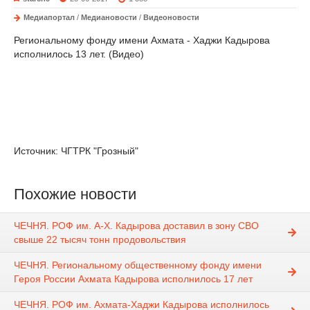
Медиапортал
/
Медиановости
/
Видеоновости
Региональному фонду имени Ахмата - Хаджи Кадырова
исполнилось 13 лет. (Видео)
Источник: ЧГТРК "Грозный"
Похожие новости
ЧЕЧНЯ. РОФ им. А-Х. Кадырова доставил в зону СВО
свыше 22 тысяч тонн продовольствия
ЧЕЧНЯ. Региональному общественному фонду имени
Героя России Ахмата Кадырова исполнилось 17 лет
ЧЕЧНЯ. РОФ им. Ахмата-Хаджи Кадырова исполнилось