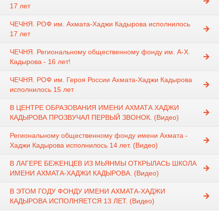
17 лет
ЧЕЧНЯ. РОФ им. Ахмата-Хаджи Кадырова исполнилось
17 лет
ЧЕЧНЯ. Региональному общественному фонду им. А-Х.
Кадырова - 16 лет!
ЧЕЧНЯ. РОФ им. Героя России Ахмата-Хаджи Кадырова
исполнилось 15 лет
В ЦЕНТРЕ ОБРАЗОВАНИЯ ИМЕНИ АХМАТА ХАДЖИ
КАДЫРОВА ПРОЗВУЧАЛ ПЕРВЫЙ ЗВОНОК. (Видео)
Региональному общественному фонду имени Ахмата -
Хаджи Кадырова исполнилось 14 лет. (Видео)
В ЛАГЕРЕ БЕЖЕНЦЕВ ИЗ МЬЯНМЫ ОТКРЫЛАСЬ ШКОЛА
ИМЕНИ АХМАТА-ХАДЖИ КАДЫРОВА. (Видео)
В ЭТОМ ГОДУ ФОНДУ ИМЕНИ АХМАТА-ХАДЖИ
КАДЫРОВА ИСПОЛНЯЕТСЯ 13 ЛЕТ. (Видео)