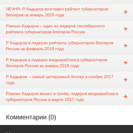
ЧЕЧНЯ. Р. Кадыров возглавил рейтинг губернаторов-
блогеров за январь 2020 года
Рамзан Кадыров – один из лидеров сентябрьского
рейтинга губернаторов-блогеров России
Р. Кадыров в лидерах рейтинга губернаторов-блогеров
России за февраль 2018 года
Р. Кадыров в лидерах медиарейтинга губернаторов-
блогеров России за январь 2018 года
Р. Кадыров – самый цитируемый блогер в ноябре 2017
года
Рамзан Кадыров вошел в тройку лидеров медиарейтинга
губернаторов России в марте 2017 года
Комментарии (0)