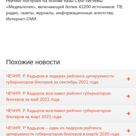
Рейтинг построен на основе базы СМИ системы
«Медиалогия», включающей более 41200 источников: ТВ,
радио, газеты, журналы, информационные агентства,
Интернет-СМИ.
Похожие новости
ЧЕЧНЯ. Р. Кадыров в лидерах рейтинга цитируемости
губернаторов-блогеров за сентябрь 2021 года
ЧЕЧНЯ. Р. Кадыров возглавил рейтинг губернаторов-
блогеров за май 2021 года
ЧЕЧНЯ. Р. Кадыров возглавил рейтинг губернаторов-
блогеров за март 2021 года
ЧЕЧНЯ. Р. Кадыров – один из лидеров рейтинга
цитируемости губернаторов-блогеров в марте 2020 года