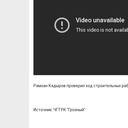
Рамзан Кадыров проверил ход строительных рабо
Источник: ЧГТРК "Грозный"