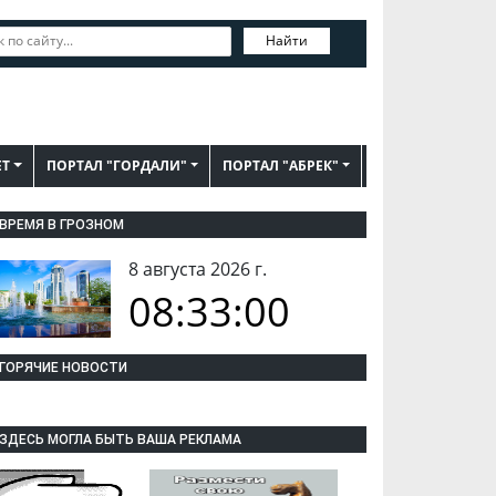
Найти
ЕТ
ПОРТАЛ "ГОРДАЛИ"
ПОРТАЛ "АБРЕК"
ВРЕМЯ В ГРОЗНОМ
8 августа 2026 г.
08:33:01
ГОРЯЧИЕ НОВОСТИ
ЗДЕСЬ МОГЛА БЫТЬ ВАША РЕКЛАМА