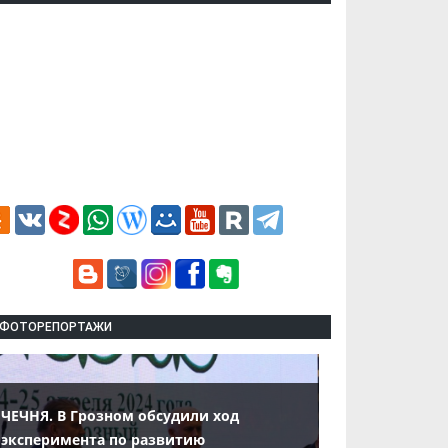
ФОТОРЕПОРТАЖИ
ЧЕЧНЯ. В Грозном обсудили ход
эксперимента по развитию