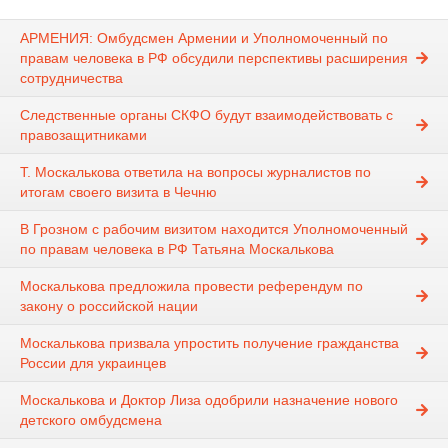
АРМЕНИЯ: Омбудсмен Армении и Уполномоченный по
правам человека в РФ обсудили перспективы расширения
сотрудничества
Следственные органы СКФО будут взаимодействовать с
правозащитниками
Т. Москалькова ответила на вопросы журналистов по
итогам своего визита в Чечню
В Грозном с рабочим визитом находится Уполномоченный
по правам человека в РФ Татьяна Москалькова
Москалькова предложила провести референдум по
закону о российской нации
Москалькова призвала упростить получение гражданства
России для украинцев
Москалькова и Доктор Лиза одобрили назначение нового
детского омбудсмена