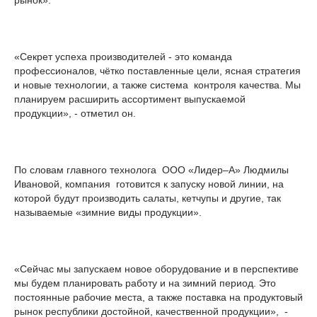
рынок».
«Секрет успеха производителей - это команда
профессионалов, чётко поставленные цели, ясная стратегия
и новые технологии, а также система контроля качества. Мы
планируем расширить ассортимент выпускаемой
продукции», - отметил он.
По словам главного технолога ООО «Лидер–А» Людмилы
Ивановой, компания готовится к запуску новой линии, на
которой будут производить салаты, кетчупы и другие, так
называемые «зимние виды продукции».
«Сейчас мы запускаем новое оборудование и в перспективе
мы будем планировать работу и на зимний период. Это
постоянные рабочие места, а также поставка на продуктовый
рынок республики достойной, качественной продукции», -