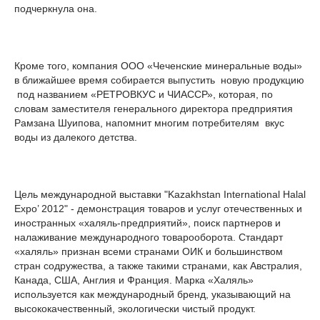
подчеркнула она.
Кроме того, компания ООО «Чеченские минеральные воды»
в ближайшее время собирается выпустить новую продукцию
под названием «РЕТРОВКУС и ЧИАССР», которая, по
словам заместителя генерального директора предприятия
Рамзана Шуипова, напомнит многим потребителям вкус
воды из далекого детства.
Цель международной выставки "Kazakhstan International Halal
Expo’ 2012" - демонстрация товаров и услуг отечественных и
иностранных «халяль-предприятий», поиск партнеров и
налаживание международного товарооборота. Стандарт
«халяль» признан всеми странами ОИК и большинством
стран содружества, а также такими странами, как Австралия,
Канада, США, Англия и Франция. Марка «Халяль»
используется как международный бренд, указывающий на
высококачественный, экологически чистый продукт.