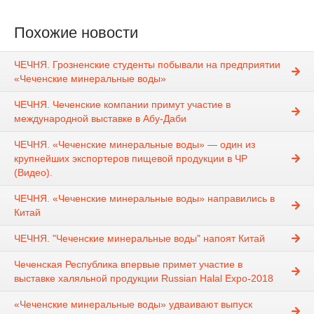
Похожие новости
ЧЕЧНЯ. Грозненские студенты побывали на предприятии
«Чеченские минеральные воды»
ЧЕЧНЯ. Чеченские компании примут участие в
международной выставке в Абу-Даби
ЧЕЧНЯ. «Чеченские минеральные воды» — один из
крупнейших экспортеров пищевой продукции в ЧР
(Видео).
ЧЕЧНЯ. «Чеченские минеральные воды» направились в
Китай
ЧЕЧНЯ. "Чеченские минеральные воды" напоят Китай
Чеченская Республика впервые примет участие в
выставке халяльной продукции Russian Halal Expo-2018
«Чеченские минеральные воды» удваивают выпуск