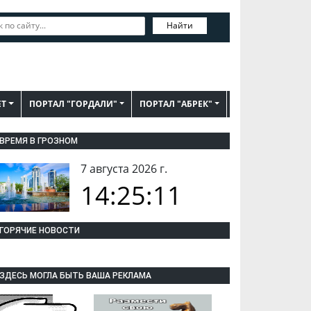
Найти
ЕТ
ПОРТАЛ "ГОРДАЛИ"
ПОРТАЛ "АБРЕК"
ВРЕМЯ В ГРОЗНОМ
7 августа 2026 г.
14:25:11
ГОРЯЧИЕ НОВОСТИ
ЗДЕСЬ МОГЛА БЫТЬ ВАША РЕКЛАМА