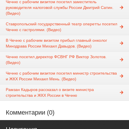
Чечню с рабочим визитом посетил заместитель
руководителя налоговой службы России Дмитрий Сатин.
(Видео)
Ставропольский государственный театр оперетты посетил
Чечню с гастролями. (Видео)
В Чечню с рабочим визитом прибыл главный онколог
Минздрава России Михаил Давыдов. (Видео)
Чечню посетил директор ФСВНГ РФ Виктор Золотов.
(Видео)
Чечню с рабочим визитом посетил министр строительства
и ЖКХ России Михаил Мень. (Видео)
Рамзан Кадыров рассказал о визите министра
строительства и ЖКХ России в Чечню
Комментарии (0)