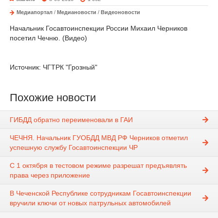
Медиапортал
/
Медиановости
/
Видеоновости
Начальник Госавтоинспекции России Михаил Черников
посетил Чечню. (Видео)
Источник: ЧГТРК "Грозный"
Похожие новости
ГИБДД обратно переименовали в ГАИ
ЧЕЧНЯ. Начальник ГУОБДД МВД РФ Черников отметил
успешную службу Госавтоинспекции ЧР
С 1 октября в тестовом режиме разрешат предъявлять
права через приложение
В Чеченской Республике сотрудникам Госавтоинспекции
вручили ключи от новых патрульных автомобилей