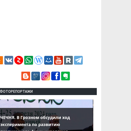
ФОТОРЕПОРТАЖИ
ЧЕЧНЯ. В Грозном обсудили ход
эксперимента по развитию