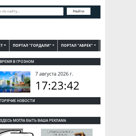
Найти
ЕТ
ПОРТАЛ "ГОРДАЛИ"
ПОРТАЛ "АБРЕК"
ВРЕМЯ В ГРОЗНОМ
7 августа 2026 г.
17:23:43
ГОРЯЧИЕ НОВОСТИ
ЗДЕСЬ МОГЛА БЫТЬ ВАША РЕКЛАМА