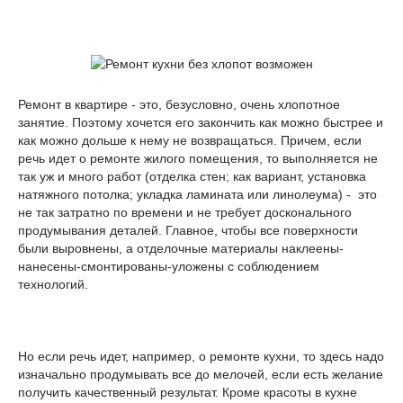
Ремонт в квартире - это, безусловно, очень хлопотное
занятие. Поэтому хочется его закончить как можно быстрее и
как можно дольше к нему не возвращаться. Причем, если
речь идет о ремонте жилого помещения, то выполняется не
так уж и много работ (отделка стен; как вариант, установка
натяжного потолка; укладка ламината или линолеума) - это
не так затратно по времени и не требует досконального
продумывания деталей. Главное, чтобы все поверхности
были выровнены, а отделочные материалы наклеены-
нанесены-смонтированы-уложены с соблюдением
технологий.
Но если речь идет, например, о ремонте кухни, то здесь надо
изначально продумывать все до мелочей, если есть желание
получить качественный результат. Кроме красоты в кухне