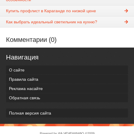
Купить профлист в Караганде по низкой цене
Как выбрать идеальный светильник на кухню?
Комментарии (0)
Навигация
О сайте
Правила сайта
Реклама насайте
Обратная связь
Полная версия сайта
Powered by
ИА ЧЕЧЕНИНФО
©2009