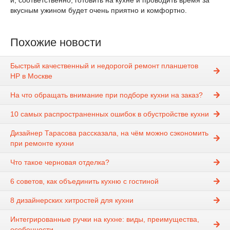
и, соответственно, готовить на кухне и проводить время за
вкусным ужином будет очень приятно и комфортно.
Похожие новости
Быстрый качественный и недорогой ремонт планшетов
HP в Москве
На что обращать внимание при подборе кухни на заказ?
10 самых распространенных ошибок в обустройстве кухни
Дизайнер Тарасова рассказала, на чём можно сэкономить
при ремонте кухни
Что такое черновая отделка?
6 советов, как объединить кухню с гостиной
8 дизайнерских хитростей для кухни
Интегрированные ручки на кухне: виды, преимущества,
особенности