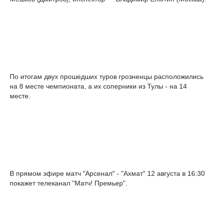
По итогам двух прошедших туров грозненцы расположились
на 8 месте чемпионата, а их соперники из Тулы - на 14
месте.
В прямом эфире матч "Арсенал" - "Ахмат" 12 августа в 16:30
покажет телеканал "Матч! Премьер".