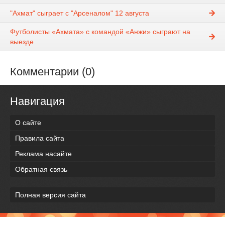
"Ахмат" сыграет с "Арсеналом" 12 августа
Футболисты «Ахмата» с командой «Анжи» сыграют на
выезде
Комментарии (0)
Навигация
О сайте
Правила сайта
Реклама насайте
Обратная связь
Полная версия сайта