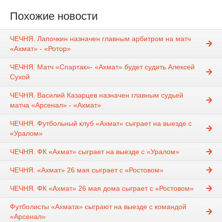
Похожие новости
ЧЕЧНЯ. Лапочкин назначен главным арбитром на матч
«Ахмат» - «Ротор»
ЧЕЧНЯ. Матч «Спартак»- «Ахмат» будет судить Алексей
Сухой
ЧЕЧНЯ. Василий Казарцев назначен главным судьей
матча «Арсенал» - «Ахмат»
ЧЕЧНЯ. Футбольный клуб «Ахмат» сыграет на выезде с
«Уралом»
ЧЕЧНЯ. ФК «Ахмат» сыграет на выезде с «Уралом»
ЧЕЧНЯ. «Ахмат» 26 мая сыграет с «Ростовом»
ЧЕЧНЯ. ФК «Ахмат» 26 мая дома сыграет с «Ростовом»
Футболисты «Ахмата» сыграют на выезде с командой
«Арсенал»