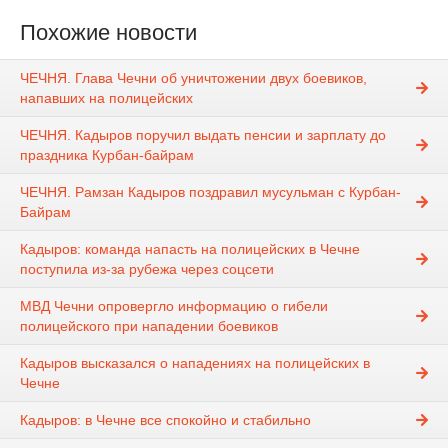
Похожие новости
ЧЕЧНЯ. Глава Чечни об уничтожении двух боевиков,
напавших на полицейских
ЧЕЧНЯ. Кадыров поручил выдать пенсии и зарплату до
праздника Курбан-байрам⠀
ЧЕЧНЯ. Рамзан Кадыров поздравил мусульман с Курбан-
Байрам
Кадыров: команда напасть на полицейских в Чечне
поступила из-за рубежа через соцсети
МВД Чечни опровергло информацию о гибели
полицейского при нападении боевиков
Кадыров высказался о нападениях на полицейских в
Чечне
Кадыров: в Чечне все спокойно и стабильно