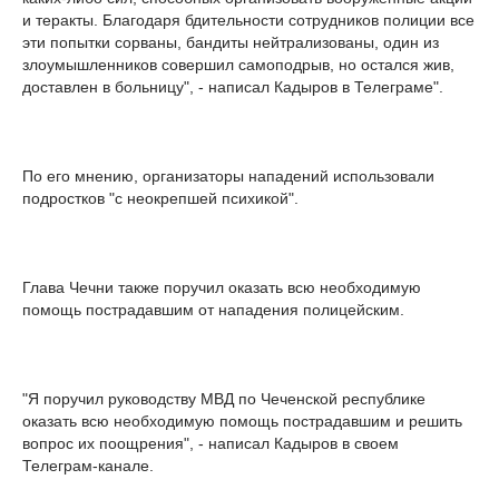
и теракты. Благодаря бдительности сотрудников полиции все
эти попытки сорваны, бандиты нейтрализованы, один из
злоумышленников совершил самоподрыв, но остался жив,
доставлен в больницу", - написал Кадыров в Телеграме".
По его мнению, организаторы нападений использовали
подростков "с неокрепшей психикой".
Глава Чечни также поручил оказать всю необходимую
помощь пострадавшим от нападения полицейским.
"Я поручил руководству МВД по Чеченской республике
оказать всю необходимую помощь пострадавшим и решить
вопрос их поощрения", - написал Кадыров в своем
Телеграм-канале.