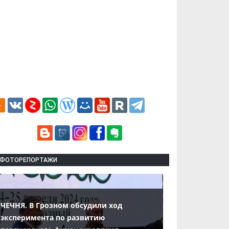
ФОТОРЕПОРТАЖИ
ЧЕЧНЯ. В Грозном обсудили ход
эксперимента по развитию