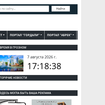
Найти
ЕТ
ПОРТАЛ "ГОРДАЛИ"
ПОРТАЛ "АБРЕК"
ВРЕМЯ В ГРОЗНОМ
7 августа 2026 г.
17:18:39
ГОРЯЧИЕ НОВОСТИ
ЗДЕСЬ МОГЛА БЫТЬ ВАША РЕКЛАМА