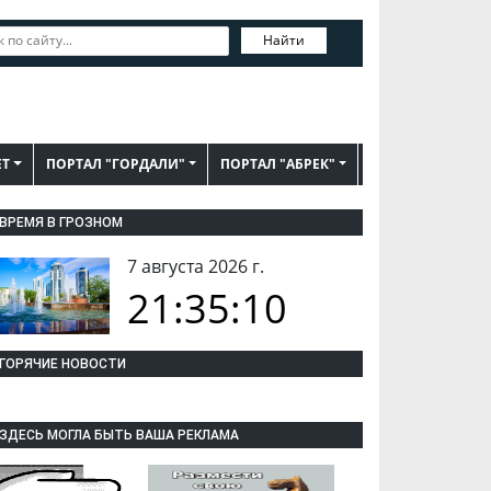
Найти
ЕТ
ПОРТАЛ "ГОРДАЛИ"
ПОРТАЛ "АБРЕК"
ВРЕМЯ В ГРОЗНОМ
7 августа 2026 г.
21:35:11
ГОРЯЧИЕ НОВОСТИ
ЗДЕСЬ МОГЛА БЫТЬ ВАША РЕКЛАМА