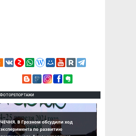
ФОТОРЕПОРТАЖИ
ЧЕЧНЯ. В Грозном обсудили ход
эксперимента по развитию