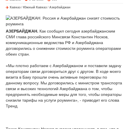
Кавказ
/
Южный Кавказ
/
Азербайджан
АЗЕРБАЙДЖАН.
Как сообщил сегодня азербайджанским
СМИ глава российского Минсвязи Константин Носков,
коммуникационные ведомства РФ и Азербайджана
договорились о снижении стоимости роуминга операторами
обеих стран.
«Мы плотно работаем с Азербайджаном и поставили задачу
операторам связи договориться друг с другом. В ходе моего
визита в Баку прошли очень активные переговоры по
данному вопросу. Мы договорились с министром транспорта
связи и высоких технологий Азербайджана о том, чтобы
предпринять необходимые меры для того, чтобы операторы
снизили тарифы на услуги роуминга», - приводит его слова
Тренд.