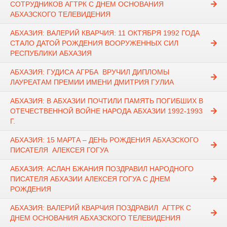
СОТРУДНИКОВ АГТРК С ДНЕМ ОСНОВАНИЯ
АБХАЗСКОГО ТЕЛЕВИДЕНИЯ
АБХАЗИЯ: ВАЛЕРИЙ КВАРЧИЯ: 11 ОКТЯБРЯ 1992 ГОДА
СТАЛО ДАТОЙ РОЖДЕНИЯ ВООРУЖЕННЫХ СИЛ
РЕСПУБЛИКИ АБХАЗИЯ
АБХАЗИЯ: ГУДИСА АГРБА ВРУЧИЛ ДИПЛОМЫ
ЛАУРЕАТАМ ПРЕМИИ ИМЕНИ ДМИТРИЯ ГУЛИА
АБХАЗИЯ: В АБХАЗИИ ПОЧТИЛИ ПАМЯТЬ ПОГИБШИХ В
ОТЕЧЕСТВЕННОЙ ВОЙНЕ НАРОДА АБХАЗИИ 1992-1993
Г.
АБХАЗИЯ: 15 МАРТА – ДЕНЬ РОЖДЕНИЯ АБХАЗСКОГО
ПИСАТЕЛЯ АЛЕКСЕЯ ГОГУА
АБХАЗИЯ: АСЛАН БЖАНИЯ ПОЗДРАВИЛ НАРОДНОГО
ПИСАТЕЛЯ АБХАЗИИ АЛЕКСЕЯ ГОГУА С ДНЕМ
РОЖДЕНИЯ
АБХАЗИЯ: ВАЛЕРИЙ КВАРЧИЯ ПОЗДРАВИЛ АГТРК С
ДНЕМ ОСНОВАНИЯ АБХАЗСКОГО ТЕЛЕВИДЕНИЯ