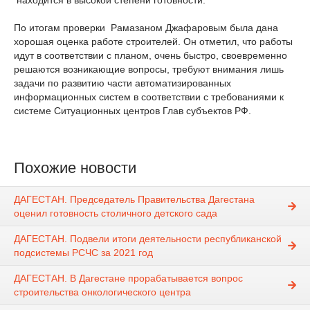
находится в высокой степени готовности.
По итогам проверки Рамазаном Джафаровым была дана
хорошая оценка работе строителей. Он отметил, что работы
идут в соответствии с планом, очень быстро, своевременно
решаются возникающие вопросы, требуют внимания лишь
задачи по развитию части автоматизированных
информационных систем в соответствии с требованиями к
системе Ситуационных центров Глав субъектов РФ.
Похожие новости
ДАГЕСТАН. Председатель Правительства Дагестана
оценил готовность столичного детского сада
ДАГЕСТАН. Подвели итоги деятельности республиканской
подсистемы РСЧС за 2021 год
ДАГЕСТАН. В Дагестане прорабатывается вопрос
строительства онкологического центра