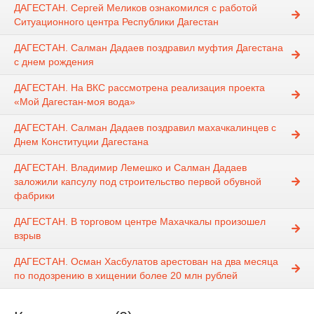
ДАГЕСТАН. Сергей Меликов ознакомился с работой
Ситуационного центра Республики Дагестан
ДАГЕСТАН. Салман Дадаев поздравил муфтия Дагестана
с днем рождения
ДАГЕСТАН. На ВКС рассмотрена реализация проекта
«Мой Дагестан-моя вода»
ДАГЕСТАН. Салман Дадаев поздравил махачкалинцев с
Днем Конституции Дагестана
ДАГЕСТАН. Владимир Лемешко и Салман Дадаев
заложили капсулу под строительство первой обувной
фабрики
ДАГЕСТАН. В торговом центре Махачкалы произошел
взрыв
ДАГЕСТАН. Осман Хасбулатов арестован на два месяца
по подозрению в хищении более 20 млн рублей