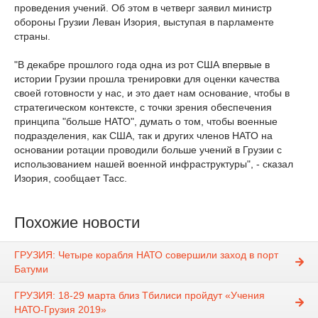
проведения учений. Об этом в четверг заявил министр
обороны Грузии Леван Изория, выступая в парламенте
страны.
"В декабре прошлого года одна из рот США впервые в
истории Грузии прошла тренировки для оценки качества
своей готовности у нас, и это дает нам основание, чтобы в
стратегическом контексте, с точки зрения обеспечения
принципа "больше НАТО", думать о том, чтобы военные
подразделения, как США, так и других членов НАТО на
основании ротации проводили больше учений в Грузии с
использованием нашей военной инфраструктуры", - сказал
Изория, сообщает Тасс.
Похожие новости
ГРУЗИЯ: Четыре корабля НАТО совершили заход в порт
Батуми
ГРУЗИЯ: 18-29 марта близ Тбилиси пройдут «Учения
НАТО-Грузия 2019»