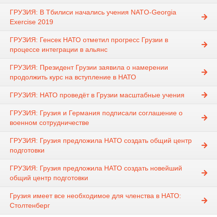
ГРУЗИЯ: В Тбилиси начались учения NATO-Georgia
Exercise 2019
ГРУЗИЯ: Генсек НАТО отметил прогресс Грузии в
процессе интеграции в альянс
ГРУЗИЯ: Президент Грузии заявила о намерении
продолжить курс на вступление в НАТО
ГРУЗИЯ: НАТО проведёт в Грузии масштабные учения
ГРУЗИЯ: Грузия и Германия подписали соглашение о
военном сотрудничестве
ГРУЗИЯ: Грузия предложила НАТО создать общий центр
подготовки
ГРУЗИЯ: Грузия предложила НАТО создать новейший
общий центр подготовки
Грузия имеет все необходимое для членства в НАТО:
Столтенберг