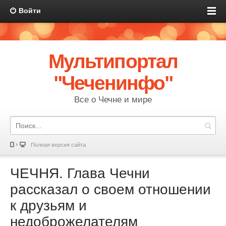
Войти
Мультипортал
"Чеченинфо"
Все о Чечне и мире
Полная версия сайта
ЧЕЧНЯ. Глава Чечни
рассказал о своем отношении
к друзьям и
недоброжелателям