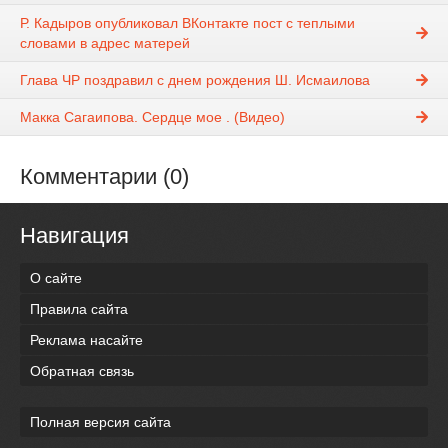
Р. Кадыров опубликовал ВКонтакте пост с теплыми
словами в адрес матерей
Глава ЧР поздравил с днем рождения Ш. Исмаилова
Макка Сагаипова. Сердце мое . (Видео)
Комментарии (0)
Навигация
О сайте
Правила сайта
Реклама насайте
Обратная связь
Полная версия сайта