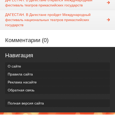
ДАГЕСТАН. В Дагестане открылся Международный
фестиваль театров прикаспийских государств
ДАГЕСТАН. В Дагестане пройдет Международный
фестиваль национальных театров прикаспийских
государств
Комментарии (0)
Навигация
О сайте
Правила сайта
Реклама насайте
Обратная связь
Полная версия сайта