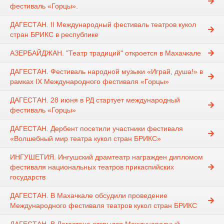
фестиваль «Горцы».
ДАГЕСТАН. II Международный фестиваль театров кукол
стран БРИКС в республике
АЗЕРБАЙДЖАН. "Театр традиций" откроется в Махачкале
ДАГЕСТАН. Фестиваль народной музыки «Играй, душа!» в
рамках IX Международного фестиваля «Горцы»
ДАГЕСТАН. 28 июня в РД стартует международный
фестиваль «Горцы»
ДАГЕСТАН. Дербент посетили участники фестиваля
«Волшебный мир театра кукол стран БРИКС»
ИНГУШЕТИЯ. Ингушский драмтеатр награжден дипломом
фестиваля национальных театров прикаспийских
государств
ДАГЕСТАН. В Махачкале обсудили проведение
Международного фестиваля театров кукол стран БРИКС