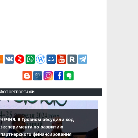
ФОТОРЕПОРТАЖИ
ЧЕЧНЯ. В Грозном обсудили ход
эксперимента по развитию
партнерского финансирования