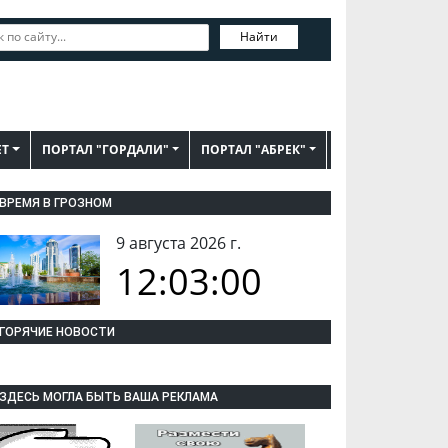
Найти
ЕТ
ПОРТАЛ "ГОРДАЛИ"
ПОРТАЛ "АБРЕК"
ВРЕМЯ В ГРОЗНОМ
9 августа 2026 г.
12:03:01
ГОРЯЧИЕ НОВОСТИ
ЗДЕСЬ МОГЛА БЫТЬ ВАША РЕКЛАМА