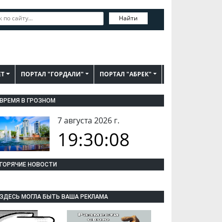
Найти
ЕТ
ПОРТАЛ "ГОРДАЛИ"
ПОРТАЛ "АБРЕК"
ВРЕМЯ В ГРОЗНОМ
7 августа 2026 г.
19:30:09
ГОРЯЧИЕ НОВОСТИ
ЗДЕСЬ МОГЛА БЫТЬ ВАША РЕКЛАМА