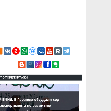
ФОТОРЕПОРТАЖИ
ЧЕЧНЯ. В Грозном обсудили ход
эксперимента по развитию