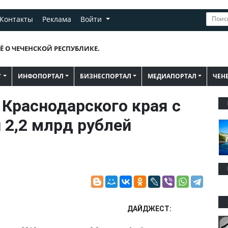
Контакты
Реклама
Войти
Ё О ЧЕЧЕНСКОЙ РЕСПУБЛИКЕ.
"
ИНФОПОРТАЛ
БИЗНЕСПОРТАЛ
МЕДИАПОРТАЛ
ЧЕН
Краснодарского края с
 2,2 млрд рублей
ДАЙДЖЕСТ: