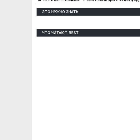
ЭТО НУЖНО ЗНАТЬ:
ЧТО ЧИТАЮТ. BEST: