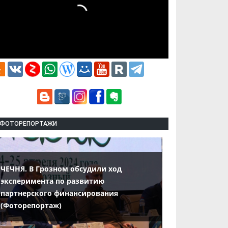
ФОТОРЕПОРТАЖИ
ЧЕЧНЯ. В Грозном обсудили ход
эксперимента по развитию
партнерского финансирования
(Фоторепортаж)