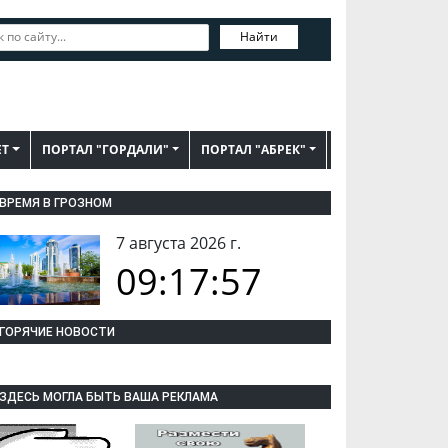
Найти
ЕТ
ПОРТАЛ "ГОРДАЛИ"
ПОРТАЛ "АБРЕК"
ВРЕМЯ В ГРОЗНОМ
7 августа 2026 г.
09:17:58
ГОРЯЧИЕ НОВОСТИ
ЗДЕСЬ МОГЛА БЫТЬ ВАША РЕКЛАМА