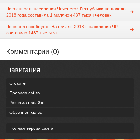
Численность населения Чеченской Республики на начало
2018 года составила 1 миллион 437 тысяч человек
Чеченстат сообщает: На начало 2018 г. население ЧР
составило 1437 тыс. чел.
Комментарии (0)
Навигация
О сайте
Правила сайта
Реклама насайте
Обратная связь
Полная версия сайта