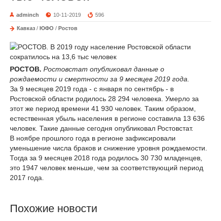
adminch
10-11-2019
596
Кавказ
/
ЮФО
/
Ростов
РОСТОВ.
Ростовстат опубликовал данные о
рождаемости и смертности за 9 месяцев 2019 года.
За 9 месяцев 2019 года - с января по сентябрь - в
Ростовской области родилось 28 294 человека. Умерло за
этот же период времени 41 930 человек. Таким образом,
естественная убыль населения в регионе составила 13 636
человек. Такие данные сегодня опубликовал Ростовстат.
В ноябре прошлого года в регионе зафиксировали
уменьшение числа браков и снижение уровня рождаемости.
Тогда за 9 месяцев 2018 года родилось 30 730 младенцев,
это 1947 человек меньше, чем за соответствующий период
2017 года.
Похожие новости