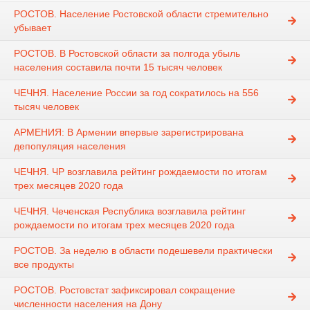
РОСТОВ. Население Ростовской области стремительно
убывает
РОСТОВ. В Ростовской области за полгода убыль
населения составила почти 15 тысяч человек
ЧЕЧНЯ. Население России за год сократилось на 556
тысяч человек
АРМЕНИЯ: В Армении впервые зарегистрирована
депопуляция населения
ЧЕЧНЯ. ЧР возглавила рейтинг рождаемости по итогам
трех месяцев 2020 года
ЧЕЧНЯ. Чеченская Республика возглавила рейтинг
рождаемости по итогам трех месяцев 2020 года
РОСТОВ. За неделю в области подешевели практически
все продукты
РОСТОВ. Ростовстат зафиксировал сокращение
численности населения на Дону