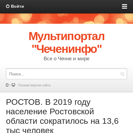
Войти
Мультипортал
"Чеченинфо"
Все о Чечне и мире
Полная версия сайта
РОСТОВ. В 2019 году
население Ростовской
области сократилось на 13,6
тыс человек