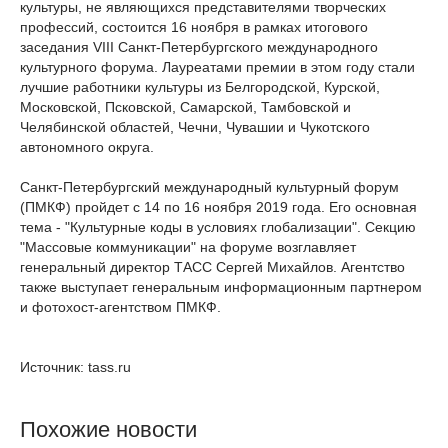
культуры, не являющихся представителями творческих
профессий, состоится 16 ноября в рамках итогового
заседания VIII Санкт-Петербургского международного
культурного форума. Лауреатами премии в этом году стали
лучшие работники культуры из Белгородской, Курской,
Московской, Псковской, Самарской, Тамбовской и
Челябинской областей, Чечни, Чувашии и Чукотского
автономного округа.
Санкт-Петербургский международный культурный форум
(ПМКФ) пройдет с 14 по 16 ноября 2019 года. Его основная
тема - "Культурные коды в условиях глобализации". Секцию
"Массовые коммуникации" на форуме возглавляет
генеральный директор ТАСС Сергей Михайлов. Агентство
также выступает генеральным информационным партнером
и фотохост-агентством ПМКФ.
Источник: tass.ru
Похожие новости