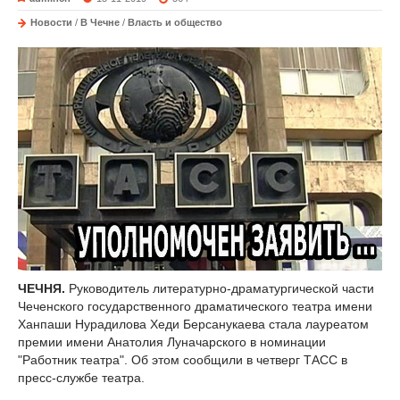
Новости
/
В Чечне
/
Власть и общество
ЧЕЧНЯ.
Руководитель литературно-драматургической части
Чеченского государственного драматического театра имени
Ханпаши Нурадилова Хеди Берсанукаева стала лауреатом
премии имени Анатолия Луначарского в номинации
"Работник театра". Об этом сообщили в четверг ТАСС в
пресс-службе театра.