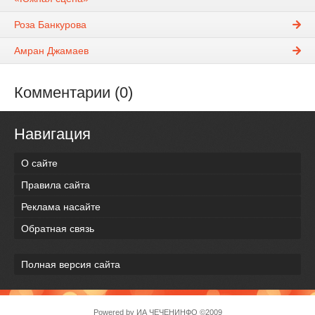
Роза Банкурова
Амран Джамаев
Комментарии (0)
Навигация
О сайте
Правила сайта
Реклама насайте
Обратная связь
Полная версия сайта
Powered by
ИА ЧЕЧЕНИНФО
©2009