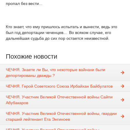
пропал без вести...
Кто знает, что ему пришлось испытать и вынести, ведь это
был год депортации чеченцев... Во всяком случае, его
дальнейшая судьба до сих пор остается неизвестной.
Похожие новости
ЧЕЧНЯ. Знаете ли Вы, что некоторые вайнахи были
депортированы дважды.?
ЧЕЧНЯ. Герой Советского Союза Ирбайхан Байбулатов
ЧЕЧНЯ. Участник Великой Отечественной войны Сайпи
Абубакаров
ЧЕЧНЯ. Участник Великой Отечественной войны, гвардии
старший лейтенант Ета Энгиноев