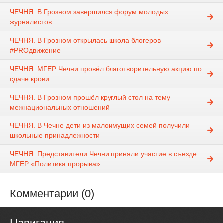
ЧЕЧНЯ. В Грозном завершился форум молодых
журналистов
ЧЕЧНЯ. В Грозном открылась школа блогеров
#PROдвижение
ЧЕЧНЯ. МГЕР Чечни провёл благотворительную акцию по
сдаче крови
ЧЕЧНЯ. В Грозном прошёл круглый стол на тему
межнациональных отношений
ЧЕЧНЯ. В Чечне дети из малоимущих семей получили
школьные принадлежности
ЧЕЧНЯ. Представители Чечни приняли участие в съезде
МГЕР «Политика прорыва»
Комментарии (0)
Навигация