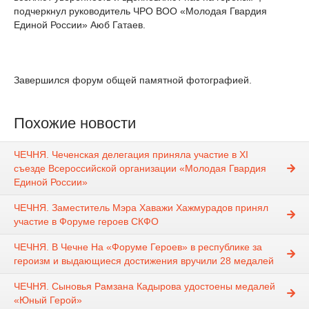
подчеркнул руководитель ЧРО ВОО «Молодая Гвардия
Единой России» Аюб Гатаев.
Завершился форум общей памятной фотографией.
Похожие новости
ЧЕЧНЯ. Чеченская делегация приняла участие в XI
съезде Всероссийской организации «Молодая Гвардия
Единой России»
ЧЕЧНЯ. Заместитель Мэра Хаважи Хажмурадов принял
участие в Форуме героев СКФО
ЧЕЧНЯ. В Чечне На «Форуме Героев» в республике за
героизм и выдающиеся достижения вручили 28 медалей
ЧЕЧНЯ. Сыновья Рамзана Кадырова удостоены медалей
«Юный Герой»