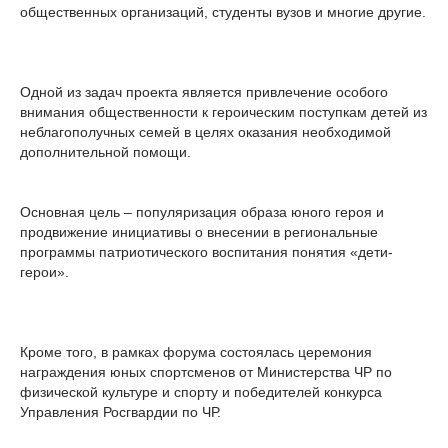
общественных организаций, студенты вузов и многие другие.
Одной из задач проекта является привлечение особого
внимания общественности к героическим поступкам детей из
неблагополучных семей в целях оказания необходимой
дополнительной помощи.
Основная цель – популяризация образа юного героя и
продвижение инициативы о внесении в региональные
программы патриотического воспитания понятия «дети-
герои».
Кроме того, в рамках форума состоялась церемония
награждения юных спортсменов от Министерства ЧР по
физической культуре и спорту и победителей конкурса
Управления Росгвардии по ЧР.