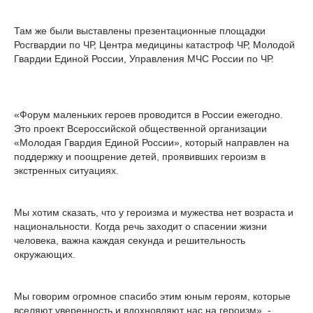
Там же были выставлены презентационные площадки
Росгвардии по ЧР, Центра медицины катастроф ЧР, Молодой
Гвардии Единой России, Управления МЧС России по ЧР.
«Форум маленьких героев проводится в России ежегодно.
Это проект Всероссийской общественной организации
«Молодая Гвардия Единой России», который направлен на
поддержку и поощрение детей, проявивших героизм в
экстренных ситуациях.
Мы хотим сказать, что у героизма и мужества нет возраста и
национальности. Когда речь заходит о спасении жизни
человека, важна каждая секунда и решительность
окружающих.
Мы говорим огромное спасибо этим юным героям, которые
вселяют уверенность и вдохновляют нас на героизм», -