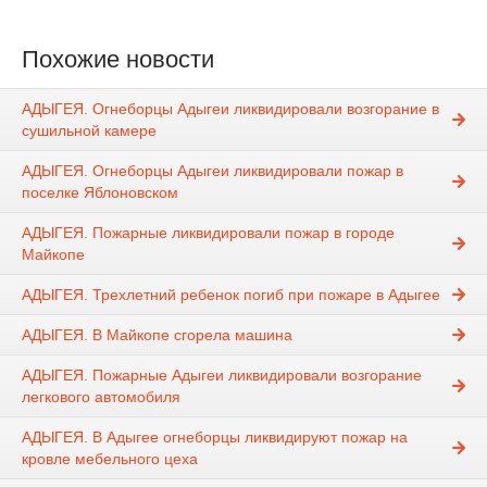
Похожие новости
АДЫГЕЯ. Огнеборцы Адыгеи ликвидировали возгорание в
сушильной камере
АДЫГЕЯ. Огнеборцы Адыгеи ликвидировали пожар в
поселке Яблоновском
АДЫГЕЯ. Пожарные ликвидировали пожар в городе
Майкопе
АДЫГЕЯ. Трехлетний ребенок погиб при пожаре в Адыгее
АДЫГЕЯ. В Майкопе сгорела машина
АДЫГЕЯ. Пожарные Адыгеи ликвидировали возгорание
легкового автомобиля
АДЫГЕЯ. В Адыгее огнеборцы ликвидируют пожар на
кровле мебельного цеха