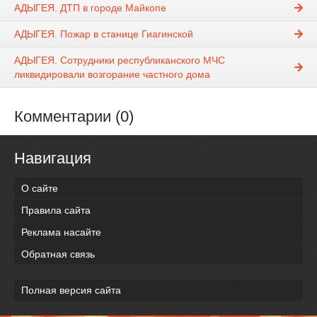
АДЫГЕЯ. ДТП в городе Майкопе
АДЫГЕЯ. Пожар в станице Гиагинской
АДЫГЕЯ. Сотрудники республиканского МЧС
ликвидировали возгорание частного дома
Комментарии (0)
Навигация
О сайте
Правила сайта
Реклама насайте
Обратная связь
Полная версия сайта