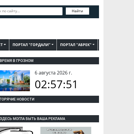
Найти
ЕТ
ПОРТАЛ "ГОРДАЛИ"
ПОРТАЛ "АБРЕК"
ВРЕМЯ В ГРОЗНОМ
6 августа 2026 г.
02:57:52
ГОРЯЧИЕ НОВОСТИ
ЗДЕСЬ МОГЛА БЫТЬ ВАША РЕКЛАМА