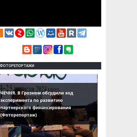
ФОТОРЕПОРТАЖИ
ЧЕЧНЯ. В Грозном обсудили ход
эксперимента по развитию
партнерского финансирования
(Фоторепортаж)