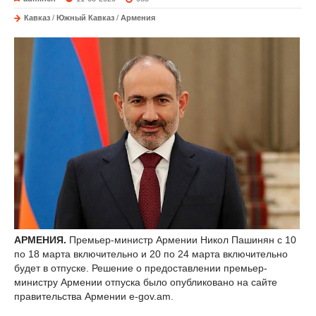
Кавказ
/
Южный Кавказ
/
Армения
АРМЕНИЯ.
Премьер-министр Армении Никол Пашинян с 10
по 18 марта включительно и 20 по 24 марта включительно
будет в отпуске. Решение о предоставлении премьер-
министру Армении отпуска было опубликовано на сайте
правительства Армении e-gov.am.