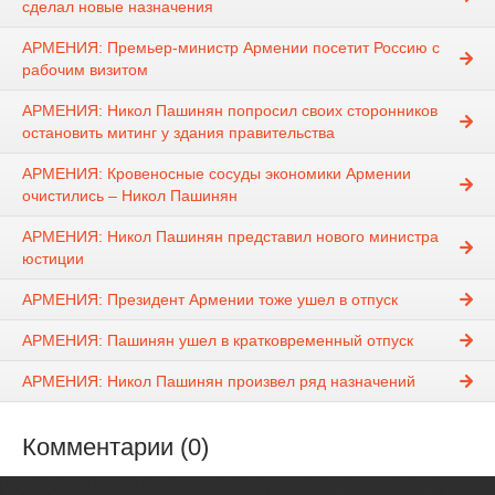
сделал новые назначения
АРМЕНИЯ: Премьер-министр Армении посетит Россию с
рабочим визитом
АРМЕНИЯ: Никол Пашинян попросил своих сторонников
остановить митинг у здания правительства
АРМЕНИЯ: Кровеносные сосуды экономики Армении
очистились – Никол Пашинян
АРМЕНИЯ: Никол Пашинян представил нового министра
юстиции
АРМЕНИЯ: Президент Армении тоже ушел в отпуск
АРМЕНИЯ: Пашинян ушел в кратковременный отпуск
АРМЕНИЯ: Никол Пашинян произвел ряд назначений
Комментарии (0)