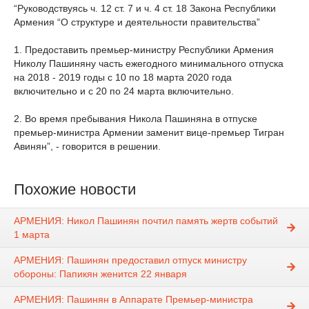
“Руководствуясь ч. 12 ст. 7 и ч. 4 ст. 18 Закона Республики
Армения “О структуре и деятельности правительства”
1. Предоставить премьер-министру Республики Армения
Николу Пашиняну часть ежегодного минимального отпуска
на 2018 - 2019 годы с 10 по 18 марта 2020 года
включительно и с 20 по 24 марта включительно.
2. Во время пребывания Никола Пашиняна в отпуске
премьер-министра Армении заменит вице-премьер Тигран
Авинян”, - говорится в решении.
Похожие новости
АРМЕНИЯ: Никол Пашинян почтил память жертв событий
1 марта
АРМЕНИЯ: Пашинян предоставил отпуск министру
обороны: Папикян женится 22 января
АРМЕНИЯ: Пашинян в Аппарате Премьер-министра