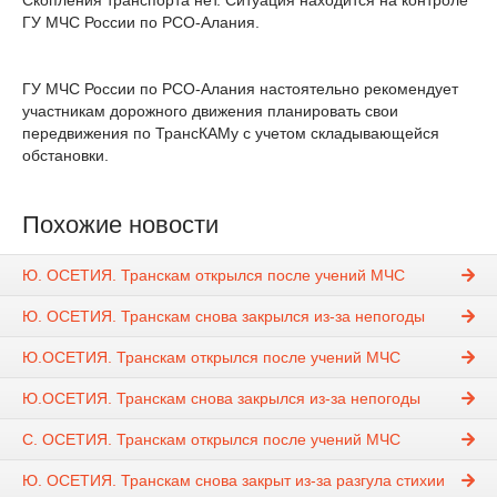
Скопления транспорта нет. Ситуация находится на контроле
ГУ МЧС России по РСО-Алания.
ГУ МЧС России по РСО-Алания настоятельно рекомендует
участникам дорожного движения планировать свои
передвижения по ТрансКАМу с учетом складывающейся
обстановки.
Похожие новости
Ю. ОСЕТИЯ. Транскам открылся после учений МЧС
Ю. ОСЕТИЯ. Транскам снова закрылся из-за непогоды
Ю.ОСЕТИЯ. Транскам открылся после учений МЧС
Ю.ОСЕТИЯ. Транскам снова закрылся из-за непогоды
С. ОСЕТИЯ. Транскам открылся после учений МЧС
Ю. ОСЕТИЯ. Транскам снова закрыт из-за разгула стихии