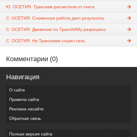
Ю. ОСЕТИЯ. Транскам расчистили от снега
С. ОСЕТИЯ. Слаженная работа дает результаты
С. ОСЕТИЯ. Движение по ТрансКАМу разрешено
С. ОСЕТИЯ. На Транскаме сошел сель
Комментарии (0)
Навигация
О сайте
Правила сайта
Реклама насайте
Обратная связь
Полная версия сайта