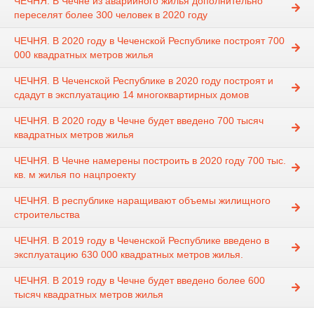
ЧЕЧНЯ. В Чечне из аварийного жилья дополнительно
переселят более 300 человек в 2020 году
ЧЕЧНЯ. В 2020 году в Чеченской Республике построят 700
000 квадратных метров жилья
ЧЕЧНЯ. В Чеченской Республике в 2020 году построят и
сдадут в эксплуатацию 14 многоквартирных домов
ЧЕЧНЯ. В 2020 году в Чечне будет введено 700 тысяч
квадратных метров жилья
ЧЕЧНЯ. В Чечне намерены построить в 2020 году 700 тыс.
кв. м жилья по нацпроекту
ЧЕЧНЯ. В республике наращивают объемы жилищного
строительства
ЧЕЧНЯ. В 2019 году в Чеченской Республике введено в
эксплуатацию 630 000 квадратных метров жилья.
ЧЕЧНЯ. В 2019 году в Чечне будет введено более 600
тысяч квадратных метров жилья