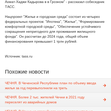
Ахмат-Хаджи Кадырова в в Грозном" - рассказал собеседник
ТАСС.
Нацпроект "Жилье и городская среда" состоит из четырех
федеральных проектов: "Ипотека", "Жилье", "Формирование
комфортной городской среды", "Обеспечение устойчивого
сокращения непригодного для проживания жилищного
фонда". Он рассчитан до 2024 года, общий объем
финансирования превышает 1 трлн рублей.
Источник: tass.ru
Похожие новости
ЧЕЧНЯ. В Чеченской Республике план по объему ввода
жилья за год перевыполнили на треть
ЧЕЧНЯ. Более 2 тыс. жителей Чечни в 2021 году
переселят из аварийных домов