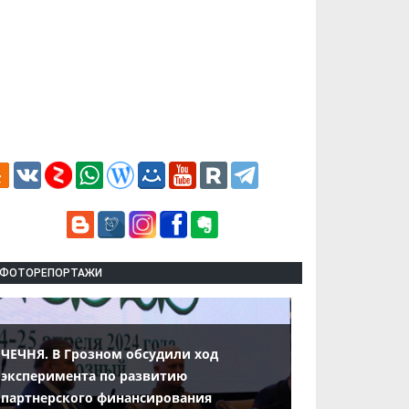
ФОТОРЕПОРТАЖИ
ЧЕЧНЯ. В Грозном обсудили ход
эксперимента по развитию
партнерского финансирования