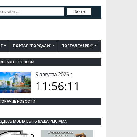
Найти
ЕТ
ПОРТАЛ "ГОРДАЛИ"
ПОРТАЛ "АБРЕК"
ВРЕМЯ В ГРОЗНОМ
9 августа 2026 г.
11:56:12
ГОРЯЧИЕ НОВОСТИ
ЗДЕСЬ МОГЛА БЫТЬ ВАША РЕКЛАМА