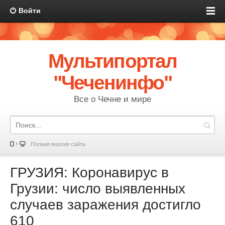
Войти
Мультипортал
"Чеченинфо"
Все о Чечне и мире
Полная версия сайта
ГРУЗИЯ: Коронавирус в
Грузии: число выявленных
случаев заражения достигло
610