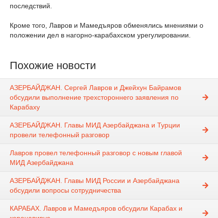
последствий.
Кроме того, Лавров и Мамедъяров обменялись мнениями о
положении дел в нагорно-карабахском урегулировании.
Похожие новости
АЗЕРБАЙДЖАН. Сергей Лавров и Джейхун Байрамов
обсудили выполнение трехстороннего заявления по
Карабаху
АЗЕРБАЙДЖАН. Главы МИД Азербайджана и Турции
провели телефонный разговор
Лавров провел телефонный разговор с новым главой
МИД Азербайджана
АЗЕРБАЙДЖАН. Главы МИД России и Азербайджана
обсудили вопросы сотрудничества
КАРАБАХ. Лавров и Мамедъяров обсудили Карабах и