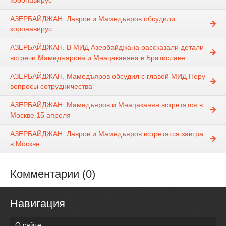
коронавирус
АЗЕРБАЙДЖАН. Лавров и Мамедъяров обсудили
коронавирус
АЗЕРБАЙДЖАН. В МИД Азербайджана рассказали детали
встречи Мамедъярова и Мнацаканяна в Братиславе
АЗЕРБАЙДЖАН. Мамедъяров обсудил с главой МИД Перу
вопросы сотрудничества
АЗЕРБАЙДЖАН. Мамедъяров и Мнацаканян встретятся в
Москве 15 апреля
АЗЕРБАЙДЖАН. Лавров и Мамедъяров встретятся завтра
в Москве
Комментарии (0)
Навигация
О сайте