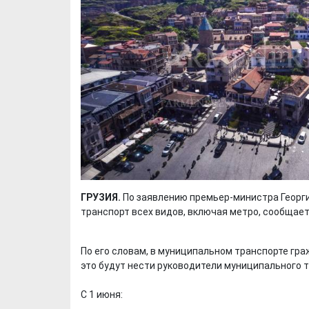
ГРУЗИЯ.
По заявлению премьер-министра Георги
транспорт всех видов, включая метро, сообщает C
По его словам, в муниципальном транспорте гра
это будут нести руководители муниципального 
С 1 июня: