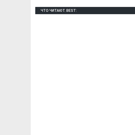
ЧТО ЧИТАЮТ. BEST: