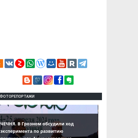
ФОТОРЕПОРТАЖИ
ЧЕЧНЯ. В Грозном обсудили ход
эксперимента по развитию