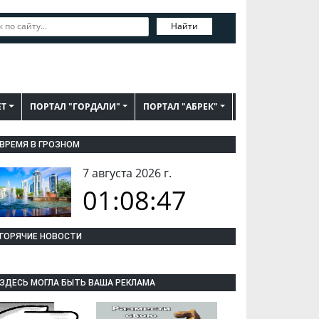
Найти
ЕТ
ПОРТАЛ "ГОРДАЛИ"
ПОРТАЛ "АБРЕК"
ВРЕМЯ В ГРОЗНОМ
7 августа 2026 г.
01:08:48
ГОРЯЧИЕ НОВОСТИ
ЗДЕСЬ МОГЛА БЫТЬ ВАША РЕКЛАМА