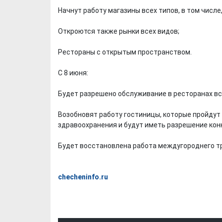
Начнут работу магазины всех типов, в том числе
Откроются также рынки всех видов;
Рестораны с открытым пространством.
С 8 июня:
Будет разрешено обслуживание в ресторанах вс
Возобновят работу гостиницы, которые пройду
здравоохранения и будут иметь разрешение кон
Будет восстановлена работа междугороднего т
checheninfo.ru