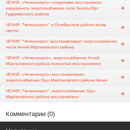
ЧЕЧНЯ. «Чеченэнерго» оперативно восстановило
нарушенное энергоснабжение села Энгель-Юрт
Гудермесского района
ЧЕЧНЯ. "Чеченэнерго": в Октябрьском районе вновь
светло
ЧЕЧНЯ. "Чеченэнерго" восстанавливает энергоснабжение
части Ачхой-Мартановского района
ЧЕЧНЯ. «Чеченэнерго»: энергоснабжение Ачхой-
Мартановского района полностью восстановлено
ЧЕЧНЯ. «Чеченэнерго» восстанавливает
энергоснабжение Урус-Мартановского района Чечни
ЧЕЧНЯ. "Чеченэнерго": энергоснабжение Урус-
Мартановского района восстановлено
Комментарии (0)