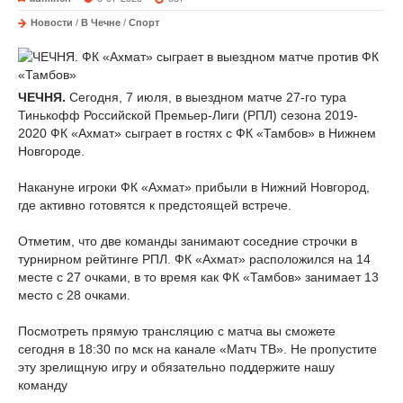
Новости
/
В Чечне
/
Спорт
ЧЕЧНЯ.
Сегодня, 7 июля, в выездном матче 27-го тура
Тинькофф Российской Премьер-Лиги (РПЛ) сезона 2019-
2020 ФК «Ахмат» сыграет в гостях с ФК «Тамбов» в Нижнем
Новгороде.
Накануне игроки ФК «Ахмат» прибыли в Нижний Новгород,
где активно готовятся к предстоящей встрече.
Отметим, что две команды занимают соседние строчки в
турнирном рейтинге РПЛ. ФК «Ахмат» расположился на 14
месте с 27 очками, в то время как ФК «Тамбов» занимает 13
место с 28 очками.
Посмотреть прямую трансляцию с матча вы сможете
сегодня в 18:30 по мск на канале «Матч ТВ». Не пропустите
эту зрелищную игру и обязательно поддержите нашу
команду