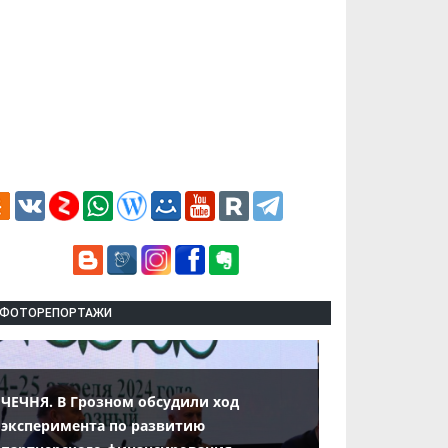
ФОТОРЕПОРТАЖИ
ЧЕЧНЯ. В Грозном обсудили ход
эксперимента по развитию