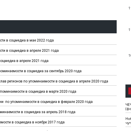
1
1
ти в соцмедиа в мае 2022 года
ти в соцмедиа в апреле 2021 года
1
соцмедиа в апреле 2021 года
упоминаемости в соцмедиа за сентябрь 2020 года
глав регионов по упоминаемости в соцмедиа в апреле 2020 года
 упоминаемости в соцмедиа в марте 2020 года
сии по упоминаемости в соцмедиа в феврале 2020 года
ЧЕ
(ф
оминаемости в соцмедиа за апрель 2018 года
Но
аемости в соцмедиа в ноябре 2017 года
чу