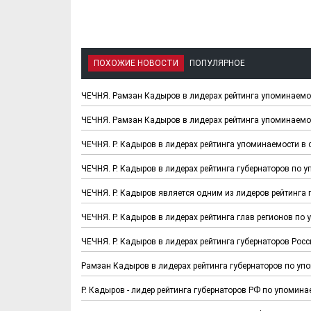
ПОХОЖИЕ НОВОСТИ
ПОПУЛЯРНОЕ
ЧЕЧНЯ. Рамзан Кадыров в лидерах рейтинга упоминаемос
ЧЕЧНЯ. Рамзан Кадыров в лидерах рейтинга упоминаемос
ЧЕЧНЯ. Р. Кадыров в лидерах рейтинга упоминаемости в 
ЧЕЧНЯ. Р. Кадыров в лидерах рейтинга губернаторов по 
ЧЕЧНЯ. Р. Кадыров является одним из лидеров рейтинга 
ЧЕЧНЯ. Р. Кадыров в лидерах рейтинга глав регионов по
ЧЕЧНЯ. Р. Кадыров в лидерах рейтинга губернаторов Рос
Рамзан Кадыров в лидерах рейтинга губернаторов по уп
Р. Кадыров - лидер рейтинга губернаторов РФ по упомин