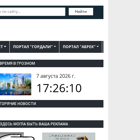
Найти
ЕТ
ПОРТАЛ "ГОРДАЛИ"
ПОРТАЛ "АБРЕК"
ВРЕМЯ В ГРОЗНОМ
7 августа 2026 г.
17:26:11
ГОРЯЧИЕ НОВОСТИ
ЗДЕСЬ МОГЛА БЫТЬ ВАША РЕКЛАМА