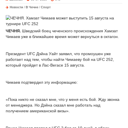
Новости
/
В Чечне
/
Спорт
ЧЕЧНЯ.
Шведский боец чеченского происхождения Хамзат
Чимаев уже в ближайшее время может вернуться в октагон.
Президент UFC Дэйна Уайт заявил, что промоушен уже
работает над тем, чтобы найти Чимаеву бой на UFC 252,
который пройдет в Лас-Вегасе 15 августа.
Чимаев подтвердил эту информацию:
«Пока никто не сказал мне, что у меня есть бой. Жду звонка
от менеджера. Но Дэйна сказал мне работать над
получением американской визы».