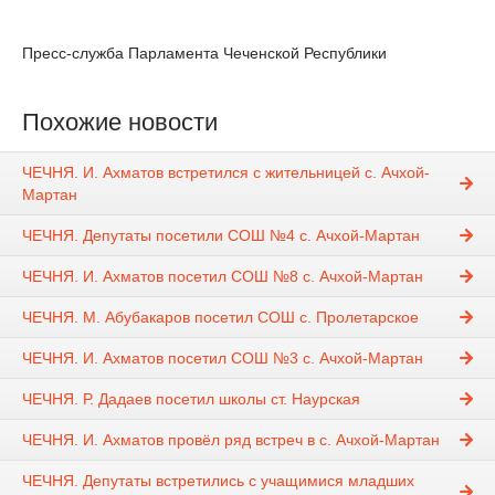
Пресс-служба Парламента Чеченской Республики
Похожие новости
ЧЕЧНЯ. И. Ахматов встретился с жительницей с. Ачхой-
Мартан
ЧЕЧНЯ. Депутаты посетили СОШ №4 с. Ачхой-Мартан
ЧЕЧНЯ. И. Ахматов посетил СОШ №8 с. Ачхой-Мартан
ЧЕЧНЯ. М. Абубакаров посетил СОШ с. Пролетарское
ЧЕЧНЯ. И. Ахматов посетил СОШ №3 с. Ачхой-Мартан
ЧЕЧНЯ. Р. Дадаев посетил школы ст. Наурская
ЧЕЧНЯ. И. Ахматов провёл ряд встреч в с. Ачхой-Мартан
ЧЕЧНЯ. Депутаты встретились с учащимися младших