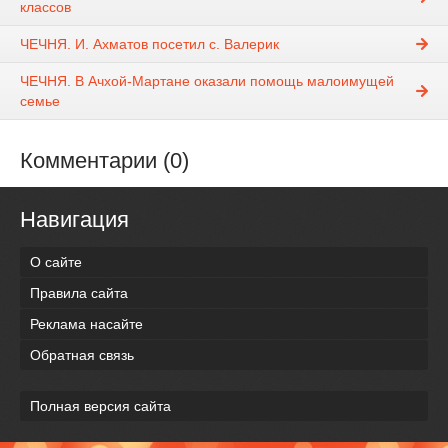
классов
ЧЕЧНЯ. И. Ахматов посетил с. Валерик
ЧЕЧНЯ. В Ачхой-Мартане оказали помощь малоимущей
семье
Комментарии (0)
Навигация
О сайте
Правила сайта
Реклама насайте
Обратная связь
Полная версия сайта