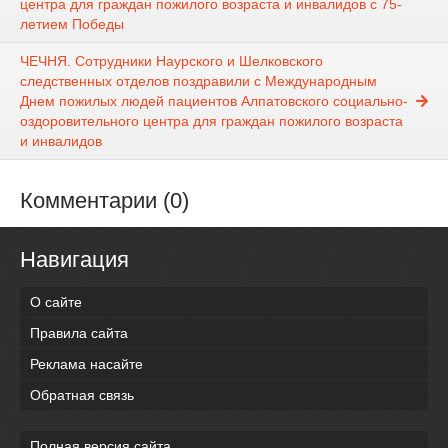
центра для граждан пожилого возраста и инвалидов с 75-
летием Победы
ЧЕЧНЯ. Сотрудники Наурского и Шелковского
следственных отделов поздравили с Международным
Днем пожилых людей пациентов Алпатовского социально-
оздоровительного центра для граждан пожилого возраста
и инвалидов
Комментарии (0)
Навигация
О сайте
Правила сайта
Реклама насайте
Обратная связь
Полная версия сайта