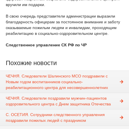
вручили им подарки.
В свою очередь представители администрации выразили
благодарность офицерам за постоянное внимание и заботу
оказываемые пожилым людям и инвалидам, проходящим
реабилитацию в социально-оздоровительном центре.
Следственное управление СК РФ по ЧР
Похожие новости
ЧЕЧНЯ. Следователи Шалинского МСО поздравили с
Новым годом воспитанников социально-
реабилитационного центра для несовершеннолетних
ЧЕЧНЯ. Следователи поздравили мужчин-пациентов
оздоровительного центра с Днем защитника Отечества
С. ОСЕТИЯ. Сотрудники следственного управления
поздравили пожилых людей с праздником