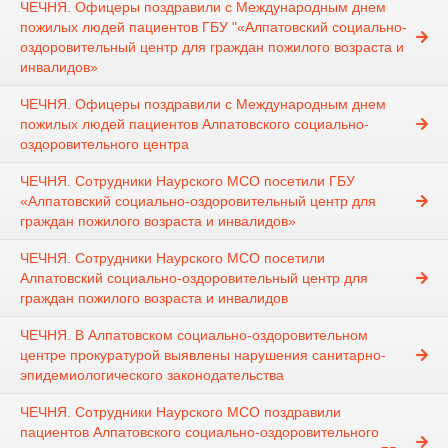
ЧЕЧНЯ. Офицеры поздравили с Международным днем
пожилых людей пациентов ГБУ "«Алпатовский социально-
оздоровительный центр для граждан пожилого возраста и
инвалидов»
ЧЕЧНЯ. Офицеры поздравили с Международным днем
пожилых людей пациентов Алпатовского социально-
оздоровительного центра
ЧЕЧНЯ. Сотрудники Наурского МСО посетили ГБУ
«Алпатовский социально-оздоровительный центр для
граждан пожилого возраста и инвалидов»
ЧЕЧНЯ. Сотрудники Наурского МСО посетили
Алпатовский социально-оздоровительный центр для
граждан пожилого возраста и инвалидов
ЧЕЧНЯ. В Алпатовском социально-оздоровительном
центре прокуратурой выявлены нарушения санитарно-
эпидемиологического законодательства
ЧЕЧНЯ. Сотрудники Наурского МСО поздравили
пациентов Алпатовского социально-оздоровительного