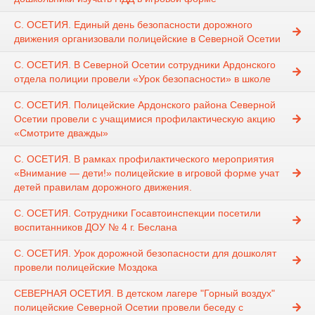
С. ОСЕТИЯ. Единый день безопасности дорожного
движения организовали полицейские в Северной Осетии
С. ОСЕТИЯ. В Северной Осетии сотрудники Ардонского
отдела полиции провели «Урок безопасности» в школе
С. ОСЕТИЯ. Полицейские Ардонского района Северной
Осетии провели с учащимися профилактическую акцию
«Смотрите дважды»
С. ОСЕТИЯ. В рамках профилактического мероприятия
«Внимание — дети!» полицейские в игровой форме учат
детей правилам дорожного движения.
С. ОСЕТИЯ. Сотрудники Госавтоинспекции посетили
воспитанников ДОУ № 4 г. Беслана
С. ОСЕТИЯ. Урок дорожной безопасности для дошколят
провели полицейские Моздока
СЕВЕРНАЯ ОСЕТИЯ. В детском лагере "Горный воздух"
полицейские Северной Осетии провели беседу с