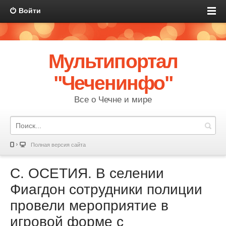
Войти
Мультипортал
"Чеченинфо"
Все о Чечне и мире
Полная версия сайта
С. ОСЕТИЯ. В селении
Фиагдон сотрудники полиции
провели мероприятие в
игровой форме с