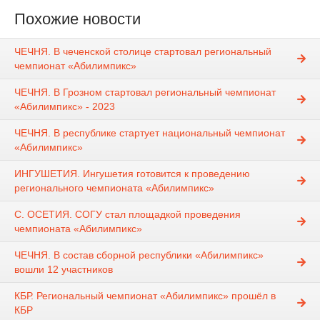
Похожие новости
ЧЕЧНЯ. В чеченской столице стартовал региональный
чемпионат «Абилимпикс»
ЧЕЧНЯ. В Грозном стартовал региональный чемпионат
«Абилимпикс» - 2023
ЧЕЧНЯ. В республике стартует национальный чемпионат
«Абилимпикс»
ИНГУШЕТИЯ. Ингушетия готовится к проведению
регионального чемпионата «Абилимпикс»
С. ОСЕТИЯ. СОГУ стал площадкой проведения
чемпионата «Абилимпикс»
ЧЕЧНЯ. В состав сборной республики «Абилимпикс»
вошли 12 участников
КБР. Региональный чемпионат «Абилимпикс» прошёл в
КБР