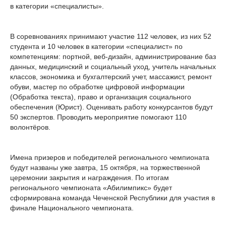
в категории «специалисты».
В соревнованиях принимают участие 112 человек, из них 52
студента и 10 человек в категории «специалист» по
компетенциям: портной, веб-дизайн, администрирование баз
данных, медицинский и социальный уход, учитель начальных
классов, экономика и бухгалтерский учет, массажист, ремонт
обуви, мастер по обработке цифровой информации
(Обработка текста), право и организация социального
обеспечения (Юрист). Оценивать работу конкурсантов будут
50 экспертов. Проводить мероприятие помогают 110
волонтёров.
Имена призеров и победителей регионального чемпионата
будут названы уже завтра, 15 октября, на торжественной
церемонии закрытия и награждения. По итогам
регионального чемпионата «Абилимпикс» будет
сформирована команда Чеченской Республики для участия в
финале Национального чемпионата.