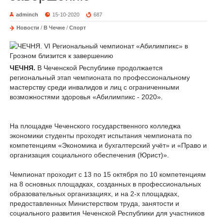
adminch
15-10-2020
687
Новости
/
В Чечне
/
Спорт
ЧЕЧНЯ.
В Чеченской Республике продолжается
региональный этап чемпионата по профессиональному
мастерству среди инвалидов и лиц с ограниченными
возможностями здоровья «Абилимпикс - 2020».
На площадке Чеченского государственного колледжа
экономики студенты проходят испытания чемпионата по
компетенциям «Экономика и бухгалтерский учёт» и «Право и
организация социального обеспечения (Юрист)».
Чемпионат проходит с 13 по 15 октября по 10 компетенциям
на 8 основных площадках, созданных в профессиональных
образовательных организациях, и на 2-х площадках,
предоставленных Министерством труда, занятости и
социального развития Чеченской Республики для участников