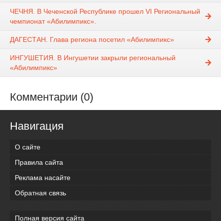
ЧЕЧНЯ. В Чеченской Республике прошел VI Региональный
чемпионат «Абилимпикс».
ДАГЕСТАН. Глава региона посетил «Абилимпикс»
ИНГУШЕТИЯ. В Ингушетии закрыли региональный
«Абилимпикс»
Комментарии (0)
Навигация
О сайте
Правила сайта
Реклама насайте
Обратная связь
Полная версия сайта