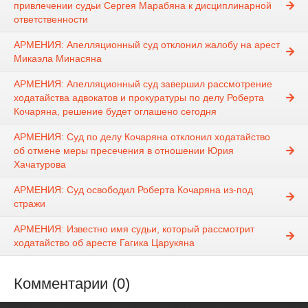
привлечении судьи Сергея Марабяна к дисциплинарной
ответственности
АРМЕНИЯ: Апелляционный суд отклонил жалобу на арест
Микаэла Минасяна
АРМЕНИЯ: Апелляционный суд завершил рассмотрение
ходатайства адвокатов и прокуратуры по делу Роберта
Кочаряна, решение будет оглашено сегодня
АРМЕНИЯ: Суд по делу Кочаряна отклонил ходатайство
об отмене меры пресечения в отношении Юрия
Хачатурова
АРМЕНИЯ: Суд освободил Роберта Кочаряна из-под
стражи
АРМЕНИЯ: Известно имя судьи, который рассмотрит
ходатайство об аресте Гагика Царукяна
Комментарии (0)