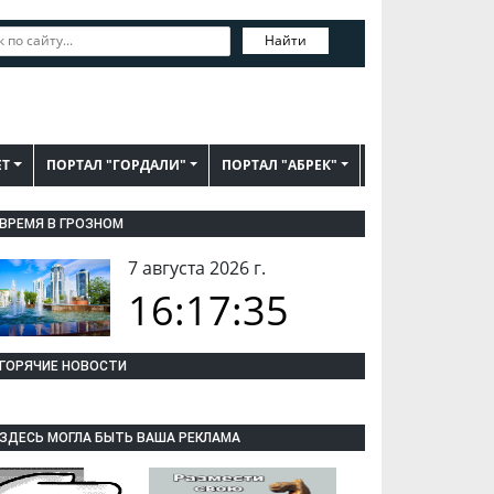
Найти
ЕТ
ПОРТАЛ "ГОРДАЛИ"
ПОРТАЛ "АБРЕК"
ВРЕМЯ В ГРОЗНОМ
7 августа 2026 г.
16:17:36
ГОРЯЧИЕ НОВОСТИ
ЗДЕСЬ МОГЛА БЫТЬ ВАША РЕКЛАМА