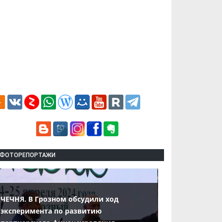
ФОТОРЕПОРТАЖИ
ЧЕЧНЯ. В Грозном обсудили ход
эксперимента по развитию