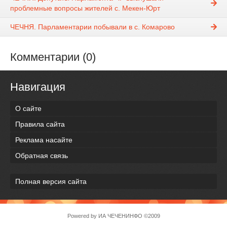
проблемные вопросы жителей с. Мекен-Юрт
ЧЕЧНЯ. Парламентарии побывали в с. Комарово
Комментарии (0)
Навигация
О сайте
Правила сайта
Реклама насайте
Обратная связь
Полная версия сайта
Powered by
ИА ЧЕЧЕНИНФО
©2009