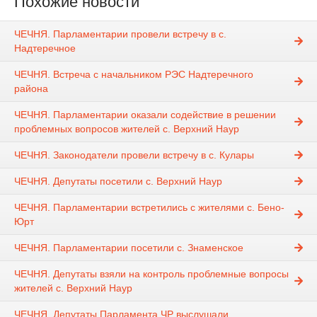
Похожие новости
ЧЕЧНЯ. Парламентарии провели встречу в с.
Надтеречное
ЧЕЧНЯ. Встреча с начальником РЭС Надтеречного
района
ЧЕЧНЯ. Парламентарии оказали содействие в решении
проблемных вопросов жителей с. Верхний Наур
ЧЕЧНЯ. Законодатели провели встречу в с. Кулары
ЧЕЧНЯ. Депутаты посетили с. Верхний Наур
ЧЕЧНЯ. Парламентарии встретились с жителями с. Бено-
Юрт
ЧЕЧНЯ. Парламентарии посетили с. Знаменское
ЧЕЧНЯ. Депутаты взяли на контроль проблемные вопросы
жителей с. Верхний Наур
ЧЕЧНЯ. Депутаты Парламента ЧР выслушали