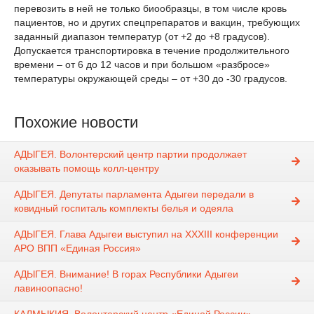
перевозить в ней не только биообразцы, в том числе кровь
пациентов, но и других спецпрепаратов и вакцин, требующих
заданный диапазон температур (от +2 до +8 градусов).
Допускается транспортировка в течение продолжительного
времени – от 6 до 12 часов и при большом «разбросе»
температуры окружающей среды – от +30 до -30 градусов.
Похожие новости
АДЫГЕЯ. Волонтерский центр партии продолжает
оказывать помощь колл-центру
АДЫГЕЯ. Депутаты парламента Адыгеи передали в
ковидный госпиталь комплекты белья и одеяла
АДЫГЕЯ. Глава Адыгеи выступил на XXXIII конференции
АРО ВПП «Единая Россия»
АДЫГЕЯ. Внимание! В горах Республики Адыгеи
лавиноопасно!