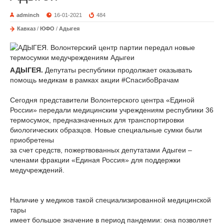
adminch
16-01-2021
484
Кавказ
/
ЮФО
/
Адыгея
АДЫГЕЯ.
Депутаты республики продолжает оказывать
помощь медикам в рамках акции #СпасибоВрачам
Сегодня представители Волонтерского центра «Единой
России» передали медицинским учреждениям республики 36
термосумок, предназначенных для транспортировки
биологических образцов. Новые специальные сумки были
приобретены
за счет средств, пожертвованных депутатами Адыгеи –
членами фракции «Единая Россия» для поддержки
медучреждений.
Наличие у медиков такой специализированной медицинской
тары
имеет большое значение в период пандемии: она позволяет