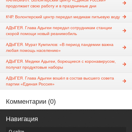
КАЛМЫКИЯ. Волонтерский центр «Единой России»
продолжает свою работу и в праздничные дни
КЧР. Волонтерский центр передал медикам питьевую воду
АДЫГЕЯ. Глава Адыгеи передал сотрудникам станции
скорой помощи новый реанимобиль
АДЫГЕЯ. Мурат Кумпилов: «В период пандемии важна
любая помощь населению»
АДЫГЕЯ. Медики Адыгеи, борющиеся с коронавирусом,
получат продуктовые наборы
АДЫГЕЯ. Глава Адыгеи вошёл в состав высшего совета
партии «Единая Россия»
Комментарии (0)
Навигация
О сайте